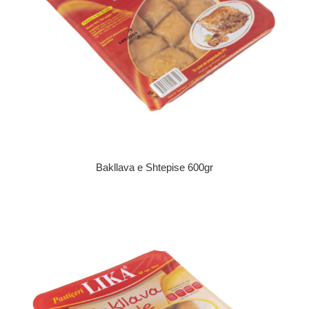
Bakllava e Shtepise 600gr