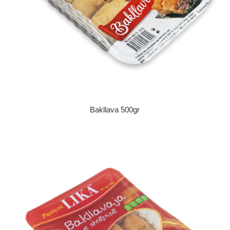
Bakllava 500gr