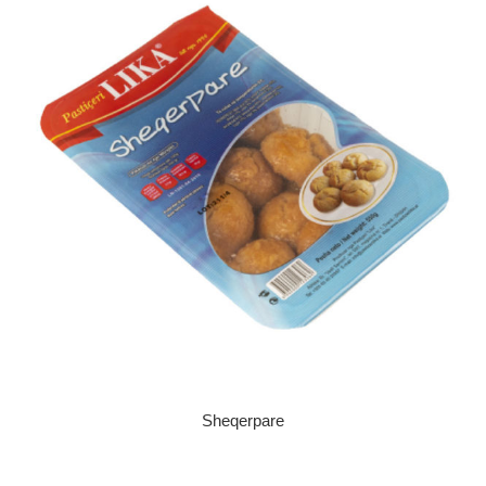
Sheqerpare