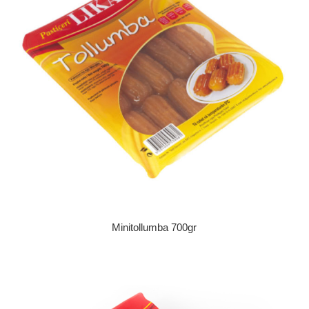
Minitollumba 700gr