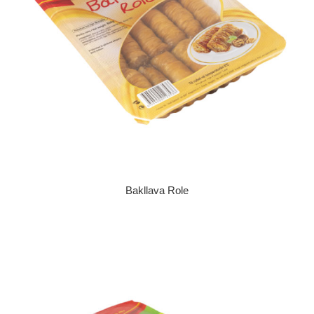
Bakllava Role