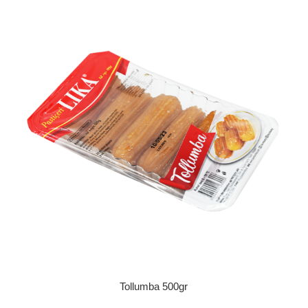
Tollumba 500gr