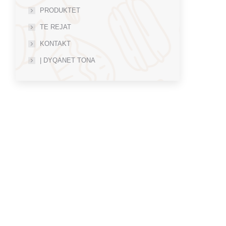
PRODUKTET
TE REJAT
KONTAKT
| DYQANET TONA