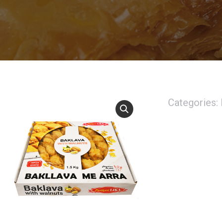
Categories: