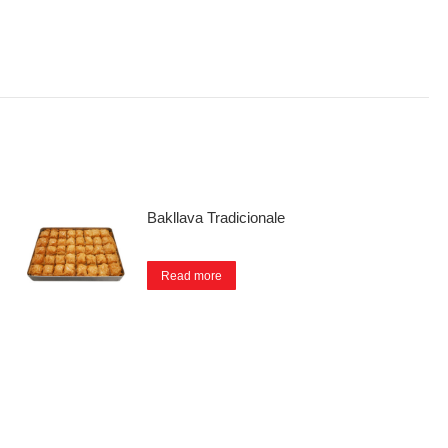
Bakllava Tradicionale
Read more