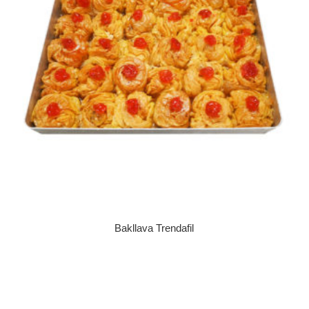
Bakllava Trendafil