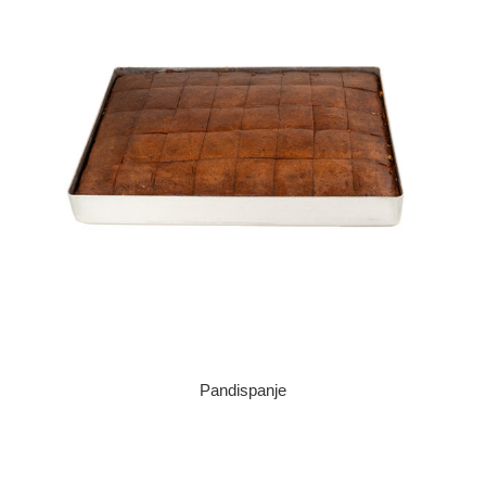
Pandispanje